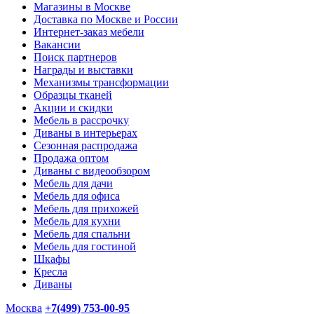
Магазины в Москве
Доставка по Москве и России
Интернет-заказ мебели
Вакансии
Поиск партнеров
Награды и выставки
Механизмы трансформации
Образцы тканей
Акции и скидки
Мебель в рассрочку
Диваны в интерьерах
Сезонная распродажа
Продажа оптом
Диваны с видеообзором
Мебель для дачи
Мебель для офиса
Мебель для прихожей
Мебель для кухни
Мебель для спальни
Мебель для гостиной
Шкафы
Кресла
Диваны
Москва
+7(499) 753-00-95